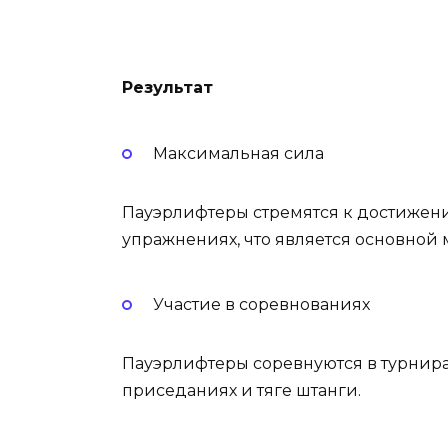
Результат
Максимальная сила
Пауэрлифтеры стремятся к достижени
упражнениях, что является основной 
Участие в соревнованиях
Пауэрлифтеры соревнуются в турнирах
приседаниях и тяге штанги.