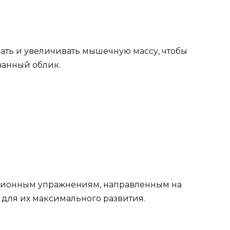
ать и увеличивать мышечную массу, чтобы
ванный облик.
ционным упражнениям, направленным на
для их максимального развития.