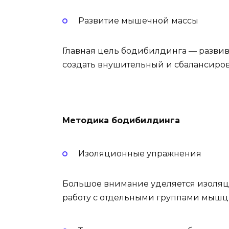
Развитие мышечной массы
Главная цель бодибилдинга — развив
создать внушительный и сбалансиро
Методика бодибилдинга
Изоляционные упражнения
Большое внимание уделяется изоля
работу с отдельными группами мышц 