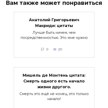
Вам также может понравиться
Анатолий Григорьевич
Макриди: цитаты
Лучше быть ничем, чем
посредственностью. Это мне нужно
0
20
Мишель де Монтень цитата:
Смерть одного есть начало
жизни другого.
Смерть это ещё не конец, это только
начало!