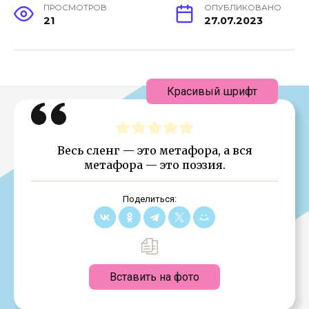
ПРОСМОТРОВ
ОПУБЛИКОВАНО
21
27.07.2023
Красивый шрифт
Весь сленг — это метафора, а вся
метафора — это поэзия.
Поделиться:
Вставить на фото