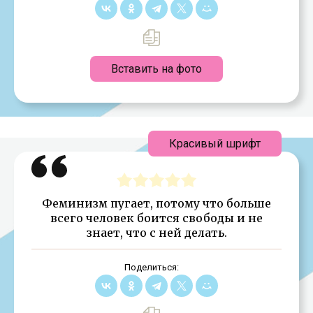
Вставить на фото
Красивый шрифт
Феминизм пугает, потому что больше
всего человек боится свободы и не
знает, что с ней делать.
Поделиться: