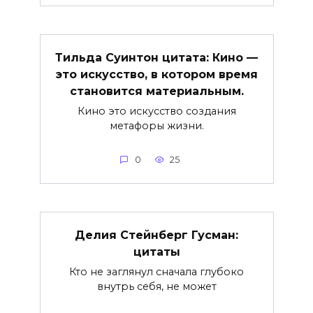
Тильда Суинтон цитата: Кино —
это искусство, в котором время
становится материальным.
Кино это искусство создания
метафоры жизни.
0
25
Делия Стейнберг Гусман:
цитаты
Кто не заглянул сначала глубоко
внутрь себя, не может