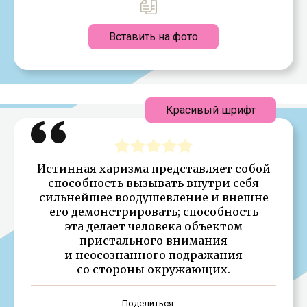
Вставить на фото
Красивый шрифт
Истинная харизма представляет собой
способность вызывать внутри себя
сильнейшее воодушевление и внешне
его демонстрировать; способность
эта делает человека объектом
пристального внимания
и неосознанного подражания
со стороны окружающих.
Поделиться: