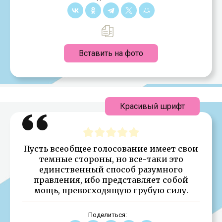
Вставить на фото
Красивый шрифт
Пусть всеобщее голосование имеет свои
темные стороны, но все-таки это
единственный способ разумного
правления, ибо представляет собой
мощь, превосходящую грубую силу.
Поделиться: