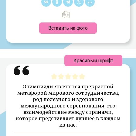
Вставить на фото
Красивый шрифт
Олимпиады являются прекрасной
метафорой мирового сотрудничества,
род полезного и здорового
международного соревнования, это
взаимодействие между странами,
которое представляет лучшее в каждом
из нас.