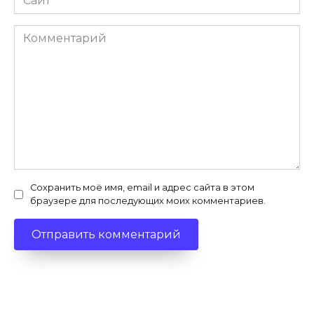
Комментарий
Сохранить моё имя, email и адрес сайта в этом
браузере для последующих моих комментариев.