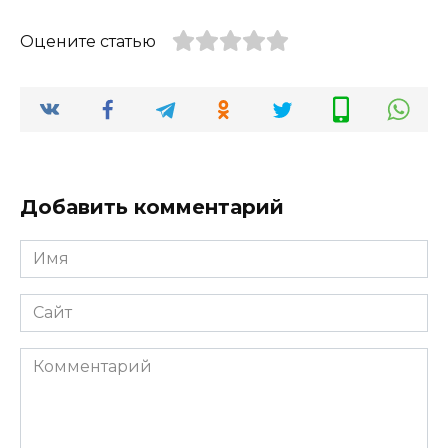
Оцените статью
Добавить комментарий
Имя
*
Сайт
Комментарий