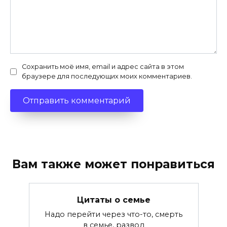
Сохранить моё имя, email и адрес сайта в этом
браузере для последующих моих комментариев.
Вам также может понравиться
Цитаты о семье
Надо перейти через что-то, смерть
в семье, развод