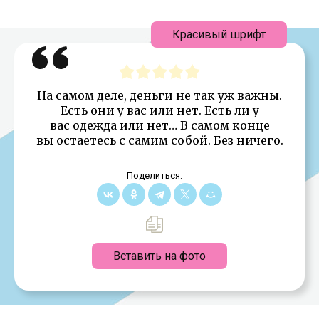
Красивый шрифт
На самом деле, деньги не так уж важны.
Есть они у вас или нет. Есть ли у
вас одежда или нет… В самом конце
вы остаетесь с самим собой. Без ничего.
Поделиться:
Вставить на фото