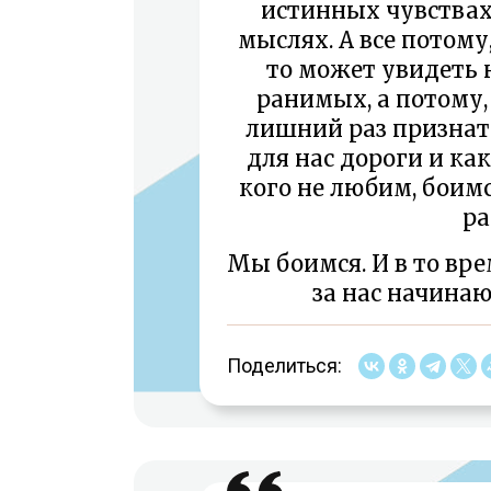
истинных чувствах,
мыслях. А все потому
то может увидеть 
ранимых, а потому
лишний раз признат
для нас дороги и как
кого не любим, боимс
ра
Мы боимся. И в то вре
за нас начинаю
Поделиться: