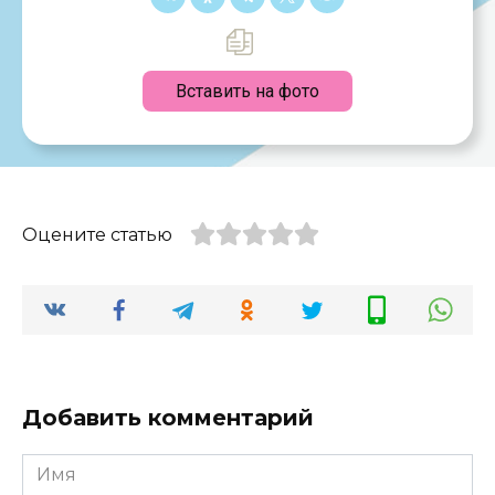
Вставить на фото
Оцените статью
Добавить комментарий
Имя
*