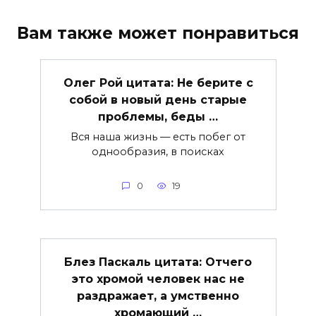
Вам также может понравиться
Олег Рой цитата: Не берите с
собой в новый день старые
проблемы, беды …
Вся наша жизнь — есть побег от
однообразия, в поисках
0
19
Блез Паскаль цитата: Отчего
это хромой человек нас не
раздражает, а умственно
хромающий …