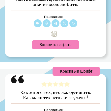
значит мало любить.
Поделиться:
Вставить на фото
Красивый шрифт
Как много тех, кто жаждут жить.
Как мало тех, кто жить умеют!
Поделиться: