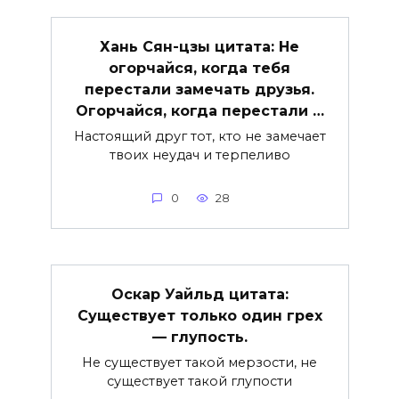
Хань Сян-цзы цитата: Не
огорчайся, когда тебя
перестали замечать друзья.
Огорчайся, когда перестали …
Настоящий друг тот, кто не замечает
твоих неудач и терпеливо
0
28
Оскар Уайльд цитата:
Существует только один грех
— глупость.
Не существует такой мерзости, не
существует такой глупости