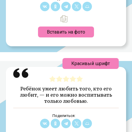
Вставить на фото
Красивый шрифт
Ребёнок умеет любить того, кто его
любит, — и его можно воспитывать
только любовью.
Поделиться: