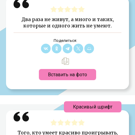
Два раза не живут, а много и таких,
которые и одного жить не умеют.
Поделиться:
Вставить на фото
Красивый шрифт
Того, кто умеет красиво проигрывать,