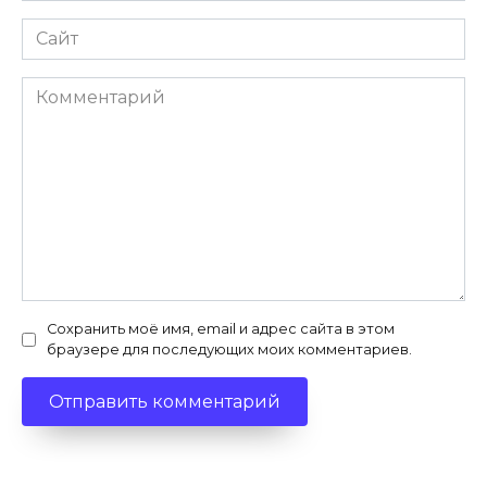
Сайт
Комментарий
Сохранить моё имя, email и адрес сайта в этом
браузере для последующих моих комментариев.