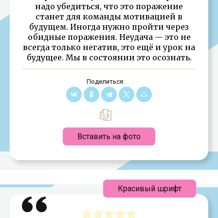
надо убедиться, что это поражение
станет для команды мотивацией в
будущем. Иногда нужно пройти через
обидные поражения. Неудача — это не
всегда только негатив, это ещё и урок на
будущее. Мы в состоянии это осознать.
Поделиться:
Вставить на фото
Красивый шрифт