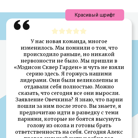
Красивый шрифт
У нас новая команда, многое
изменилось. Мы помнили о том, что
происходило раньше, но никакой
нервозности не было. Мы пришли в
«Мэдисон Сквер Гарден» и чуть не взяли
серию здесь. Я горжусь нашими
лидерами. Они были великолепны и
отдавали себя полностью. Можно
сказать, что сегодня все они выросли.
Заявление Овечкина? Я знаю, что парни
пошли за ним после этого. Вы знаете, я
предпочитаю идти в разведку с теми
парнями, которые не боятся высунуть
голову из окопа и готовы брать
ответственность на себя. Сегодня Алекс