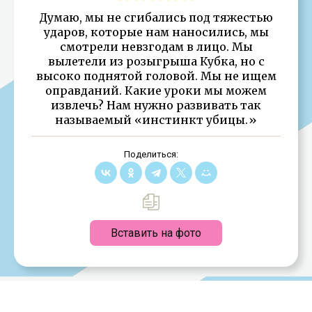
Думаю, мы не сгибались под тяжестью
ударов, которые нам наносились, мы
смотрели невзгодам в лицо. Мы
вылетели из розыгрыша Кубка, но с
высоко поднятой головой. Мы не ищем
оправданий. Какие уроки мы можем
извлечь? Нам нужно развивать так
называемый «инстинкт убицы.»
Поделиться:
Вставить на фото