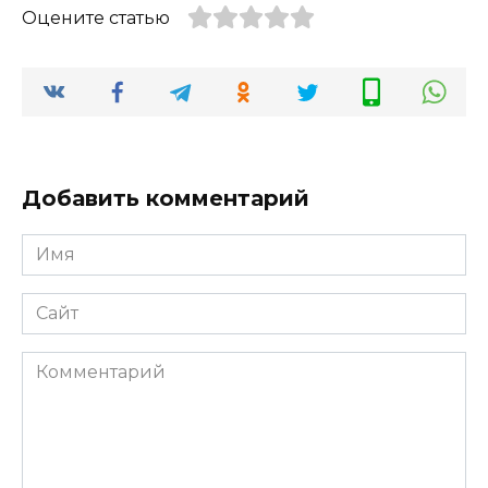
Оцените статью
Добавить комментарий
Имя
*
Сайт
Комментарий