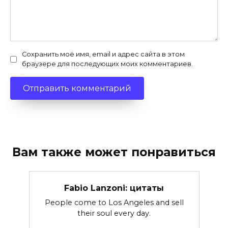
Сохранить моё имя, email и адрес сайта в этом
браузере для последующих моих комментариев.
Вам также может понравиться
Fabio Lanzoni: цитаты
People come to Los Angeles and sell
their soul every day.