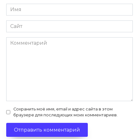
Имя
*
Сайт
Комментарий
Сохранить моё имя, email и адрес сайта в этом
браузере для последующих моих комментариев.