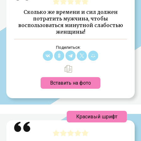
Сколько же времени и сил должен
потратить мужчина, чтобы
воспользоваться минутной слабостью
женщины!
Поделиться:
Вставить на фото
Красивый шрифт