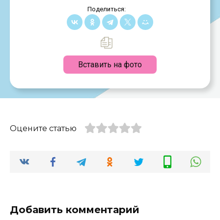
Поделиться:
Вставить на фото
Оцените статью
Добавить комментарий