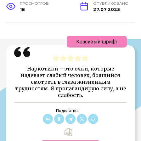
ПРОСМОТРОВ
ОПУБЛИКОВАНО
18
27.07.2023
Красивый шрифт
Наркотики – это очки, которые
надевает слабый человек, боящийся
смотреть в глаза жизненным
трудностям. Я пропагандирую силу, а не
слабость.
Поделиться: