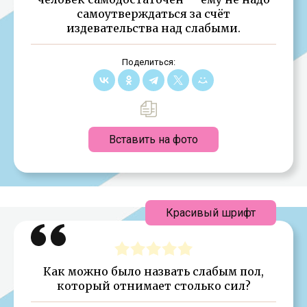
самоутверждаться за счёт
издевательства над слабыми.
Поделиться:
Вставить на фото
Красивый шрифт
Как можно было назвать слабым пол,
который отнимает столько сил?