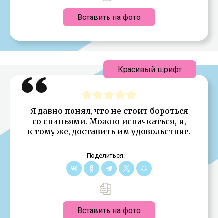
Вставить на фото
Красивый шрифт
Я давно понял, что не стоит бороться
со свиньями. Можно испачкаться, и,
к тому же, доставить им удовольствие.
Поделиться:
Вставить на фото