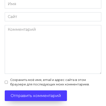
Имя
*
Сайт
Комментарий
Сохранить моё имя, email и адрес сайта в этом
браузере для последующих моих комментариев.