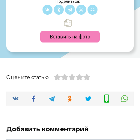
Поделиться:
Вставить на фото
Оцените статью
Добавить комментарий