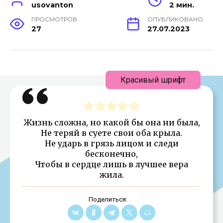
usovanton
2 мин.
ПРОСМОТРОВ
ОПУБЛИКОВАНО
27
27.07.2023
Красивый шрифт
Жизнь сложна, но какой бы она ни была,
Не теряй в суете свои оба крыла.
Не ударь в грязь лицом и следи
бесконечно,
Чтобы в сердце лишь в лучшее вера
жила.
Поделиться: