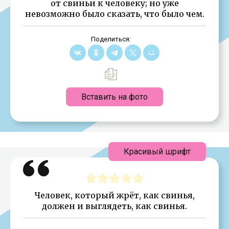
от свиньи к человеку; но уже
невозможно было сказать, что было чем.
Поделиться:
Вставить на фото
Красивый шрифт
Человек, который жрёт, как свинья,
должен и выглядеть, как свинья.