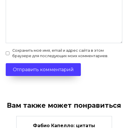
Сохранить моё имя, email и адрес сайта в этом
браузере для последующих моих комментариев.
Вам также может понравиться
Фабио Капелло: цитаты