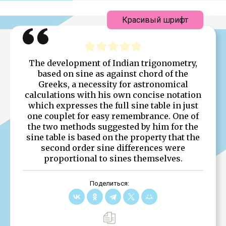
Красивый шрифт
The development of Indian trigonometry,
based on sine as against chord of the
Greeks, a necessity for astronomical
calculations with his own concise notation
which expresses the full sine table in just
one couplet for easy remembrance. One of
the two methods suggested by him for the
sine table is based on the property that the
second order sine differences were
proportional to sines themselves.
Поделиться: