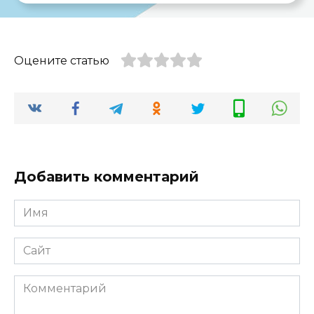
Оцените статью
Добавить комментарий
Имя
*
Сайт
Комментарий