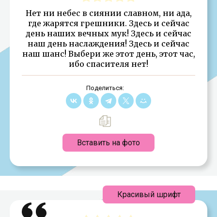
Нет ни небес в сиянии славном, ни ада,
где жарятся грешники. Здесь и сейчас
день наших вечных мук! Здесь и сейчас
наш день наслаждения! Здесь и сейчас
наш шанс! Выбери же этот день, этот час,
ибо спасителя нет!
Поделиться:
Вставить на фото
Красивый шрифт