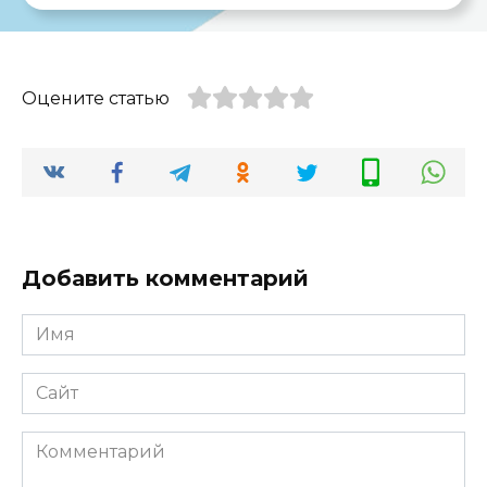
Оцените статью
Добавить комментарий
Имя
*
Сайт
Комментарий