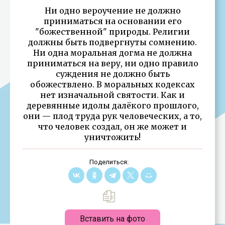
Ни одно вероучение не должно
приниматься на основании его
"божественной" природы. Религии
должны быть подвергнуты сомнению.
Ни одна моральная догма не должна
приниматься на веру, ни одно правило
суждения не должно быть
обожествлено. В моральных кодексах
нет изначальной святости. Как и
деревянные идолы далёкого прошлого,
они — плод труда рук человеческих, а то,
что человек создал, он же может и
уничтожить!
Поделиться:
Вставить на фото