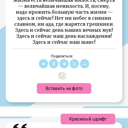
— величайшая немилость. И, посему,
надо прожить большую часть жизни —
здесь и сейчас! Нет ни небес в сиянии
славном, ни ада, где жарятся грешники.
Здесь и сейчас день наших вечных мук!
Здесь и сейчас наш день наслаждения!
Здесь и сейчас наш шанс!
Поделиться:
Вставить на фото
Красивый шрифт