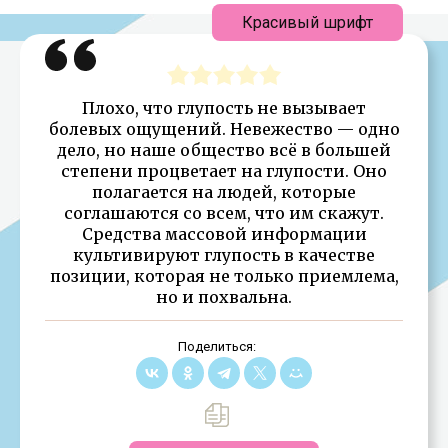
Красивый шрифт
Плохо, что глупость не вызывает
болевых ощущений. Невежество — одно
дело, но наше общество всё в большей
степени процветает на глупости. Оно
полагается на людей, которые
соглашаются со всем, что им скажут.
Средства массовой информации
культивируют глупость в качестве
позиции, которая не только приемлема,
но и похвальна.
Поделиться: