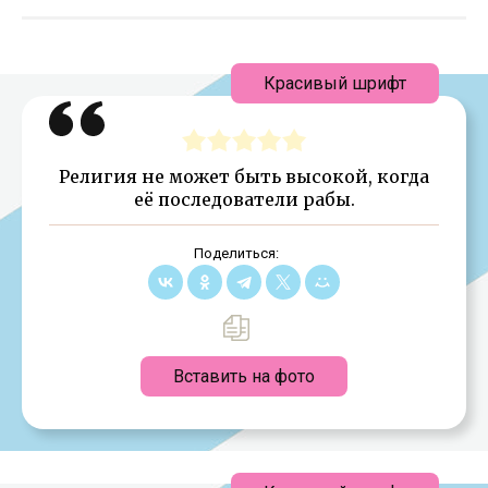
Красивый шрифт
Религия не может быть высокой, когда
её последователи рабы.
Поделиться:
Вставить на фото