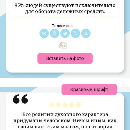
95% людей существуют исключительно
для оборота денежных средств.
Поделиться:
Вставить на фото
Красивый шрифт
Все религии духовного характера
придуманы человеком. Ничем иным, как
своим плотским мозгом, он сотворил