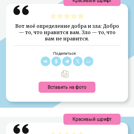
Красивый шрифт
Вот моё определение добра и зла: Добро
— то, что нравится вам. Зло — то, что
вам не нравится.
Поделиться:
Вставить на фото
Красивый шрифт