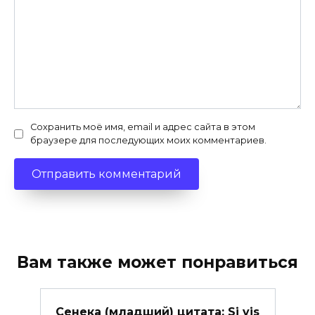
Сохранить моё имя, email и адрес сайта в этом
браузере для последующих моих комментариев.
Вам также может понравиться
Сенека (младший) цитата: Si vis