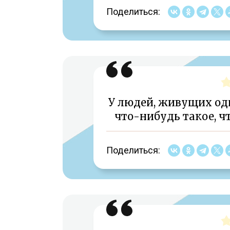
Поделиться:
У людей, живущих оди
что-нибудь такое, чт
Поделиться: