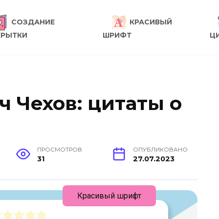
СОЗДАНИЕ
КРАСИВЫЙ
КРЫТКИ
ШРИФТ
Ц
 Чехов: цитаты о
ПРОСМОТРОВ
ОПУБЛИКОВАНО
31
27.07.2023
Красивый шрифт