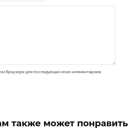
 этом браузере для последующих моих комментариев.
ам также может понравить