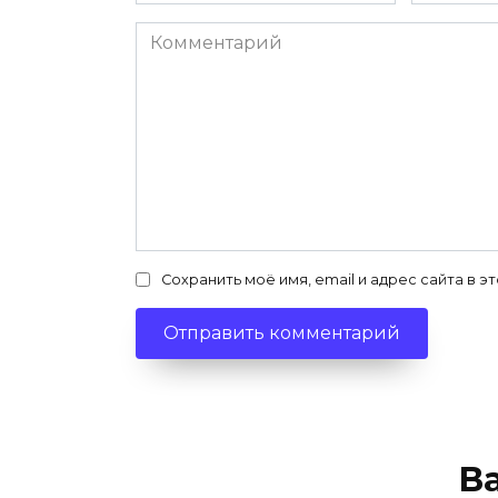
Комментарий
Сохранить моё имя, email и адрес сайта в
В