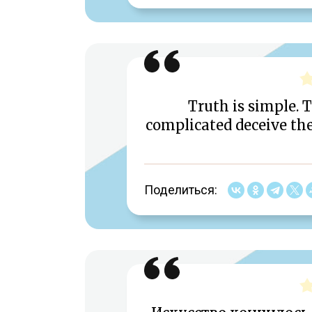
Truth is simple. 
complicated deceive the
Поделиться: