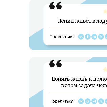
Ленин живёт всюду
Поделиться:
Понять жизнь и полю
в этом задача чел
Поделиться: