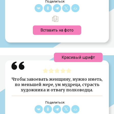
Поделиться:
Вставить на фото
Красивый шрифт
Чтобы завоевать женщину, нужно иметь,
по меньшей мере, ум мудреца, страсть
художника и отвагу полководца.
Поделиться: