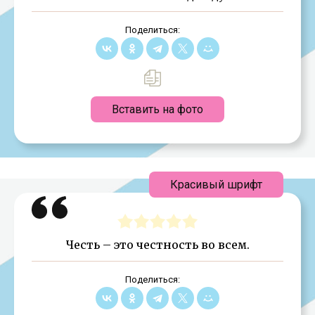
Поделиться:
Вставить на фото
Красивый шрифт
Честь – это честность во всем.
Поделиться: