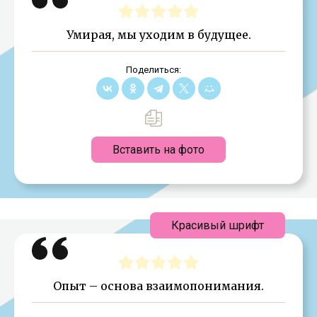
Умирая, мы уходим в будущее.
Поделиться:
Вставить на фото
Красивый шрифт
Опыт – основа взаимопонимания.