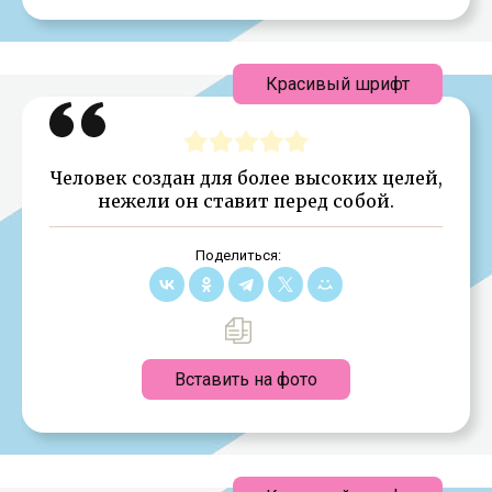
Красивый шрифт
Человек создан для более высоких целей,
нежели он ставит перед собой.
Поделиться:
Вставить на фото