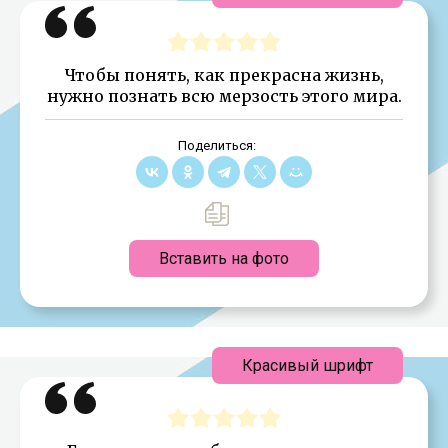
Чтобы понять, как прекрасна жизнь,
нужно познать всю мерзость этого мира.
Поделиться:
Вставить на фото
Красивый шрифт