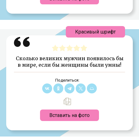
Красивый шрифт
Сколько великих мужчин появилось бы
в мире, если бы женщины были умны!
Поделиться:
Вставить на фото