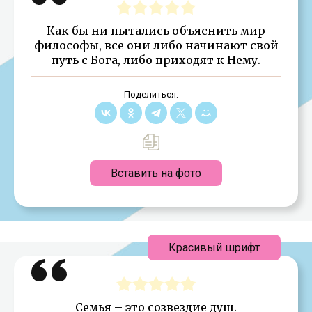
Как бы ни пытались объяснить мир
философы, все они либо начинают свой
путь с Бога, либо приходят к Нему.
Поделиться:
Вставить на фото
Красивый шрифт
Семья – это созвездие душ.