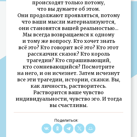
происходят только потому,
что вы думаете об этом.
Они продолжают проявляться, потому
что ваши мысли материализуются,
они становятся вашей реальностью…
Мы всегда возвращаемся к одному
и тому же вопросу. Кто хочет знать
всё это? Кто говорит всё это? Кто этот
рассказчик сказок? Кто король
трагедии? Кто спрашивающий,
кто сомневающийся? Посмотрите
на него, и он исчезнет. Затем исчезнут
все эти трагедии, истории, сказки. Вы,
как личность, растворитесь.
Растворится ваше чувство
индивидуальности, чувство эго. И тогда
вы счастливы.
Поделиться: