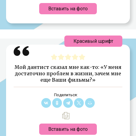
Вставить на фото
Красивый шрифт
Мой дантист сказал мне как-то: «У меня
достаточно проблем в жизни, зачем мне
еще Ваши фильмы?»
Поделиться:
Вставить на фото