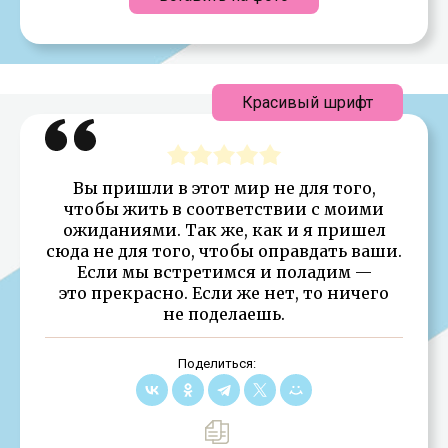
Красивый шрифт
Вы пришли в этот мир не для того,
чтобы жить в соответствии с моими
ожиданиями. Так же, как и я пришел
сюда не для того, чтобы оправдать ваши.
Если мы встретимся и поладим —
это прекрасно. Если же нет, то ничего
не поделаешь.
Поделиться: