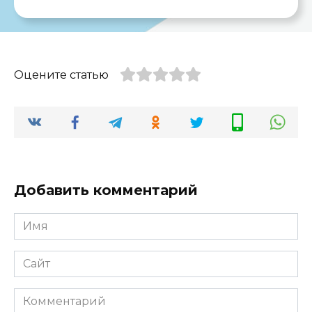
Оцените статью
Добавить комментарий
Имя
*
Сайт
Комментарий