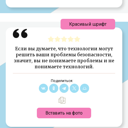
Красивый шрифт
Если вы думаете, что технологии могут
решить ваши проблемы безопасности,
значит, вы не понимаете проблемы и не
понимаете технологий.
Поделиться:
Вставить на фото