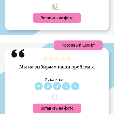
Вставить на фото
Красивый шрифт
Мы не выбираем наши проблемы.
Поделиться:
Вставить на фото