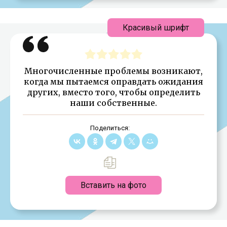
Красивый шрифт
Многочисленные проблемы возникают,
когда мы пытаемся оправдать ожидания
других, вместо того, чтобы определить
наши собственные.
Поделиться:
Вставить на фото