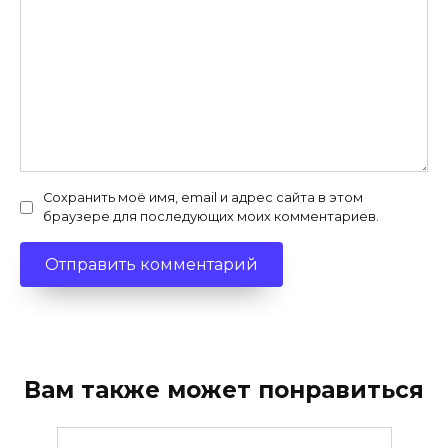
Сохранить моё имя, email и адрес сайта в этом
браузере для последующих моих комментариев.
Вам также может понравиться