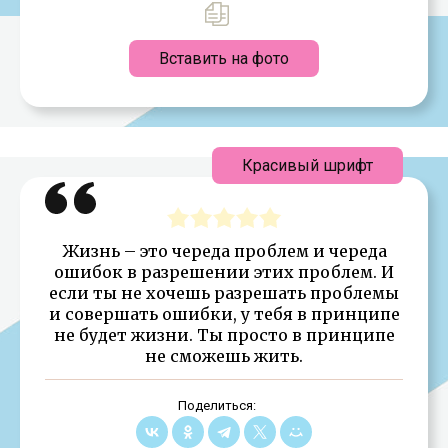
Вставить на фото
Красивый шрифт
Жизнь – это череда проблем и череда
ошибок в разрешении этих проблем. И
если ты не хочешь разрешать проблемы
и совершать ошибки, у тебя в принципе
не будет жизни. Ты просто в принципе
не сможешь жить.
Поделиться: