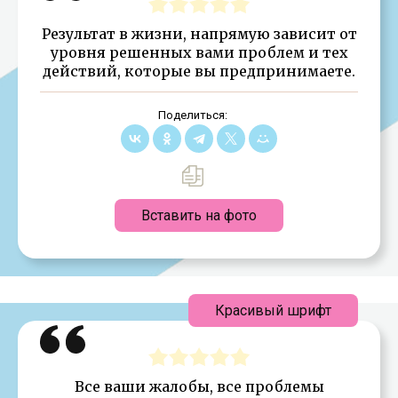
Результат в жизни, напрямую зависит от
уровня решенных вами проблем и тех
действий, которые вы предпринимаете.
Поделиться:
Вставить на фото
Красивый шрифт
Все ваши жалобы, все проблемы