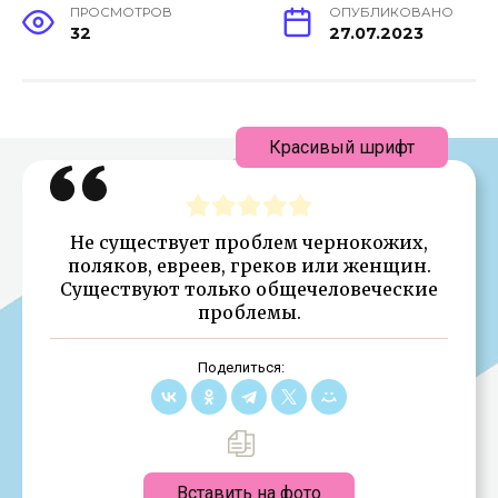
ПРОСМОТРОВ
ОПУБЛИКОВАНО
32
27.07.2023
Красивый шрифт
Не существует проблем чернокожих,
поляков, евреев, греков или женщин.
Существуют только общечеловеческие
проблемы.
Поделиться:
Вставить на фото