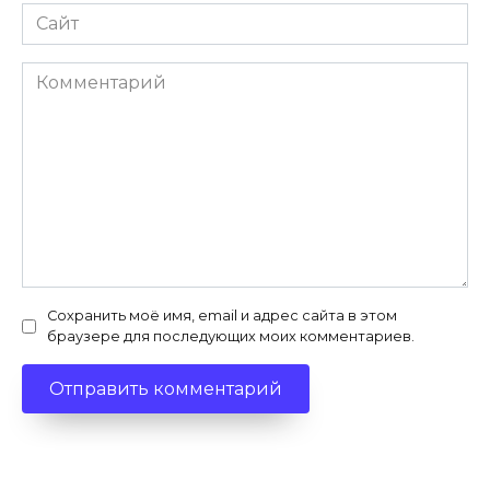
Сайт
Комментарий
Сохранить моё имя, email и адрес сайта в этом
браузере для последующих моих комментариев.