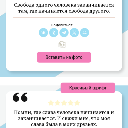
Свобода одного человека заканчивается
там, где начинается свобода другого.
Поделиться:
Вставить на фото
Красивый шрифт
Помни, где слава человека начинается и
заканчивается. И скажи мне, что моя
слава была в моих друзьях.