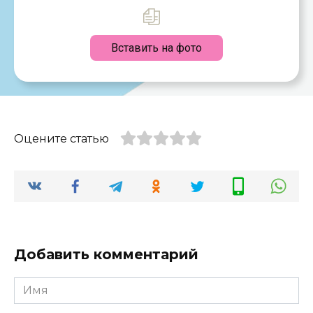
Вставить на фото
Оцените статью
Добавить комментарий
Имя
*