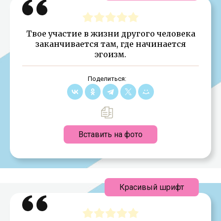
Твое участие в жизни другого человека
заканчивается там, где начинается
эгоизм.
Поделиться:
Вставить на фото
Красивый шрифт