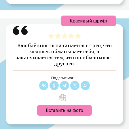
Красивый шрифт
Влюблённость начинается с того, что
человек обманывает себя, а
заканчивается тем, что он обманывает
другого.
Поделиться:
Вставить на фото