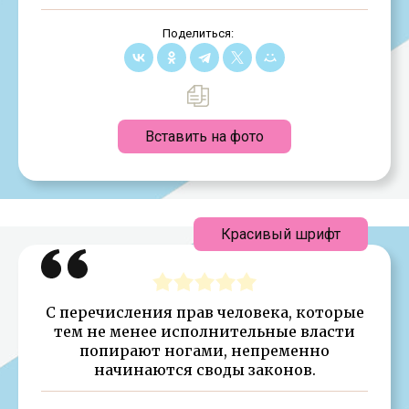
Поделиться:
Вставить на фото
Красивый шрифт
С перечисления прав человека, которые
тем не менее исполнительные власти
попирают ногами, непременно
начинаются своды законов.