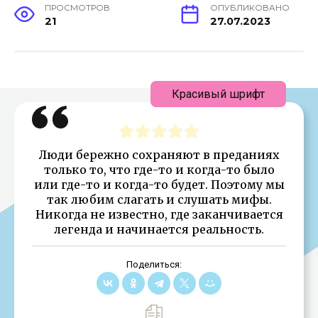
ПРОСМОТРОВ
ОПУБЛИКОВАНО
21
27.07.2023
Красивый шрифт
Люди бережно сохраняют в преданиях
только то, что где-то и когда-то было
или где-то и когда-то будет. Поэтому мы
так любим слагать и слушать мифы.
Никогда не известно, где заканчивается
легенда и начинается реальность.
Поделиться: