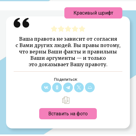
Красивый шрифт
Ваша правота не зависит от согласия
с Вами других людей. Вы правы потому,
что верны Ваши факты и правильны
Ваши аргументы — и только
это доказывает Вашу правоту.
Поделиться:
Вставить на фото