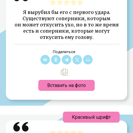
Я вырубил бы его с первого удара.
Существуют соперники, которым
он может откусить ухо, но в то же время
есть и соперники, которые могут
откусить ему голову.
Поделиться:
Вставить на фото
Красивый шрифт