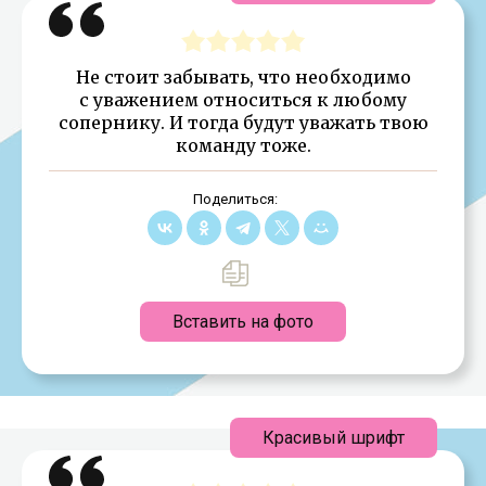
Не стоит забывать, что необходимо
с уважением относиться к любому
сопернику. И тогда будут уважать твою
команду тоже.
Поделиться:
Вставить на фото
Красивый шрифт