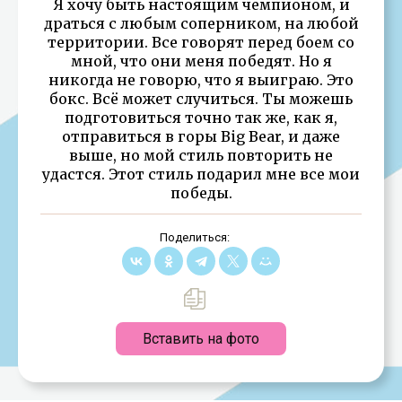
Я хочу быть настоящим чемпионом, и
драться с любым соперником, на любой
территории. Все говорят перед боем со
мной, что они меня победят. Но я
никогда не говорю, что я выиграю. Это
бокс. Всё может случиться. Ты можешь
подготовиться точно так же, как я,
отправиться в горы Big Bear, и даже
выше, но мой стиль повторить не
удастся. Этот стиль подарил мне все мои
победы.
Поделиться:
Вставить на фото