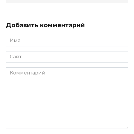
Добавить комментарий
Имя
*
Сайт
Комментарий