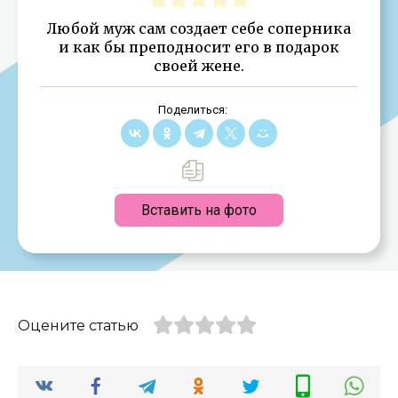
Любой муж сам создает себе соперника
и как бы преподносит его в подарок
своей жене.
Поделиться:
Вставить на фото
Оцените статью