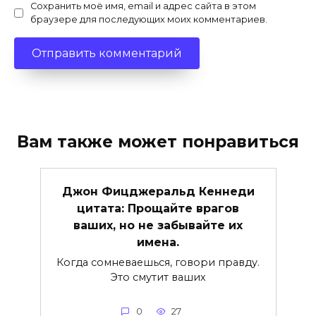
Сохранить моё имя, email и адрес сайта в этом
браузере для последующих моих комментариев.
Вам также может понравиться
Джон Фицджеральд Кеннеди
цитата: Прощайте врагов
ваших, но не забывайте их
имена.
Когда сомневаешься, говори правду.
Это смутит ваших
0
27