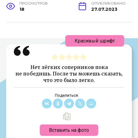
ПРОСМОТРОВ
ОПУБЛИКОВАНО
18
27.07.2023
Красивый шрифт
Нет лёгких соперников пока
не победишь. После ты можешь сказать,
что это было легко.
Поделиться:
Вставить на фото