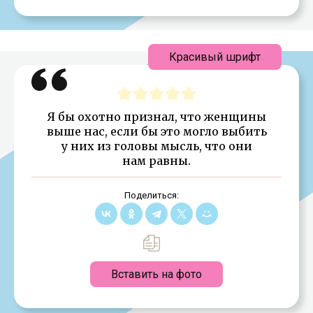
Красивый шрифт
Я бы охотно признал, что женщины
выше нас, если бы это могло выбить
у них из головы мысль, что они
нам равны.
Поделиться:
Вставить на фото