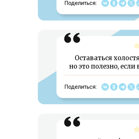
Поделиться:
Оставаться холост
но это полезно, если
Поделиться: