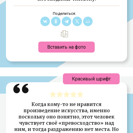
Поделиться:
Вставить на фото
Красивый шрифт
Когда кому-то не нравится
произведение искусства, именно
поскольку оно понятно, этот человек
чувствует своё «превосходство» над
ним, и тогда раздражению нет места. Но