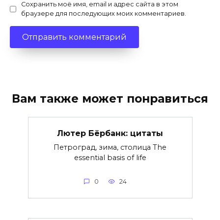
Сохранить моё имя, email и адрес сайта в этом
браузере для последующих моих комментариев.
Вам также может понравиться
Лютер Бёрбанк: цитаты
Петроград, зима, столица The
essential basis of life
0
24