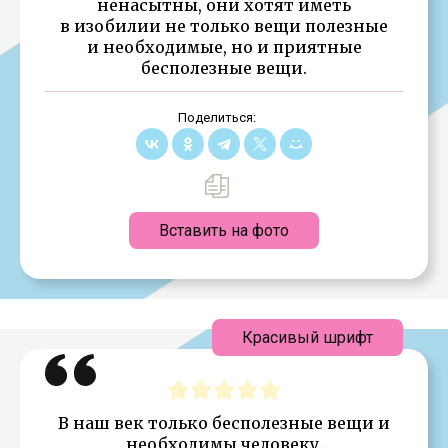
ненасытны, они хотят иметь
в изобилии не только вещи полезные
и необходимые, но и приятные
бесполезные вещи.
Поделиться:
Вставить на фото
Красивый шрифт
В наш век только бесполезные вещи и
необходимы человеку.