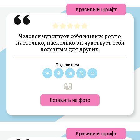
Красивый шрифт
Человек чувствует себя живым ровно
настолько, насколько он чувствует себя
полезным для других.
Поделиться:
Вставить на фото
Красивый шрифт