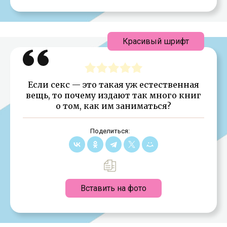
Красивый шрифт
Если секс — это такая уж естественная
вещь, то почему издают так много книг
о том, как им заниматься?
Поделиться:
Вставить на фото