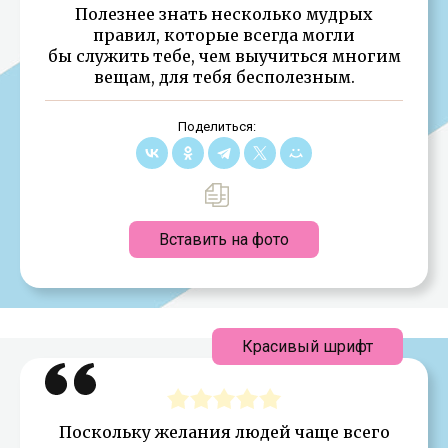
Полезнее знать несколько мудрых
правил, которые всегда могли
бы служить тебе, чем выучиться многим
вещам, для тебя бесполезным.
Поделиться:
Вставить на фото
Красивый шрифт
Поскольку желания людей чаще всего