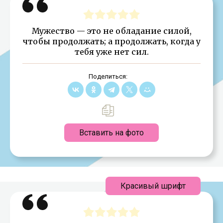
Мужество — это не обладание силой,
чтобы продолжать; а продолжать, когда у
тебя уже нет сил.
Поделиться:
Вставить на фото
Красивый шрифт