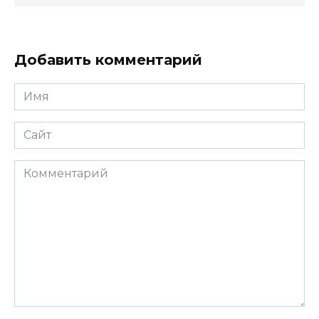
Добавить комментарий
Имя
*
Сайт
Комментарий