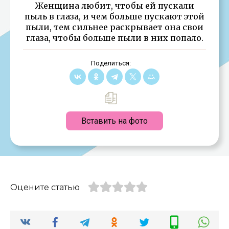
Женщина любит, чтобы ей пускали
пыль в глаза, и чем больше пускают этой
пыли, тем сильнее раскрывает она свои
глаза, чтобы больше пыли в них попало.
Поделиться:
Вставить на фото
Оцените статью