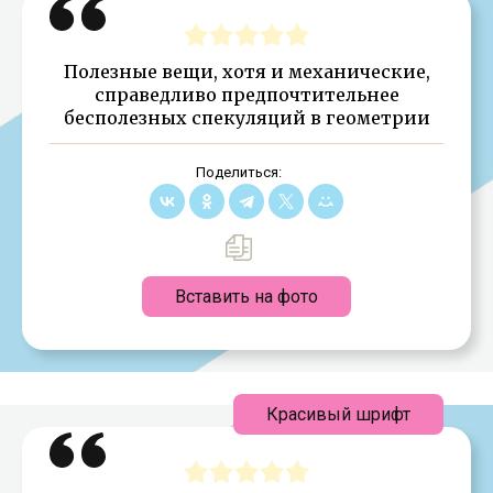
Полезные вещи, хотя и механические,
справедливо предпочтительнее
бесполезных спекуляций в геометрии
Поделиться:
Вставить на фото
Красивый шрифт