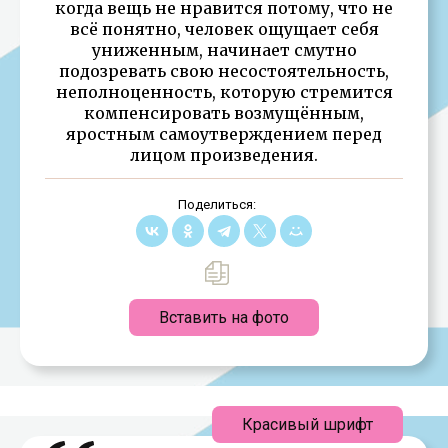
когда вещь не нравится потому, что не
всё понятно, человек ощущает себя
униженным, начинает смутно
подозревать свою несостоятельность,
неполноценность, которую стремится
компенсировать возмущённым,
яростным самоутверждением перед
лицом произведения.
Поделиться:
Вставить на фото
Красивый шрифт