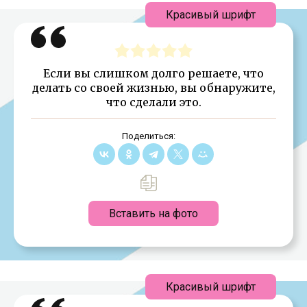
Красивый шрифт
Если вы слишком долго решаете, что
делать со своей жизнью, вы обнаружите,
что сделали это.
Поделиться:
Вставить на фото
Красивый шрифт