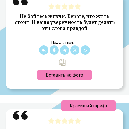
Не бойтесь жизни. Верьте, что жить
стоит. И ваша уверенность будет делать
эти слова правдой
Поделиться:
Вставить на фото
Красивый шрифт