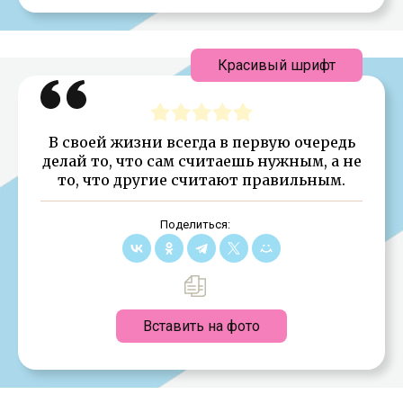
Красивый шрифт
В своей жизни всегда в первую очередь
делай то, что сам считаешь нужным, а не
то, что другие считают правильным.
Поделиться:
Вставить на фото