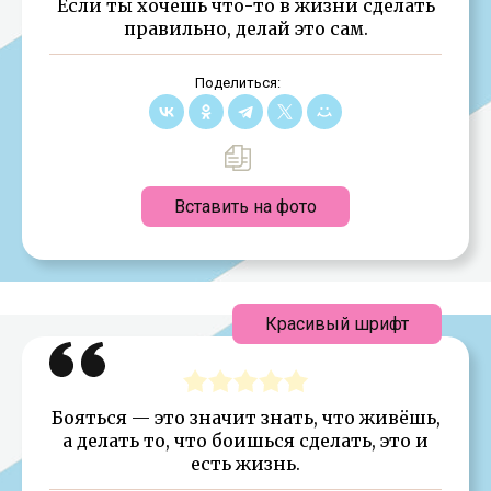
Если ты хочешь что-то в жизни сделать
правильно, делай это сам.
Поделиться:
Вставить на фото
Красивый шрифт
Бояться — это значит знать, что живёшь,
а делать то, что боишься сделать, это и
есть жизнь.