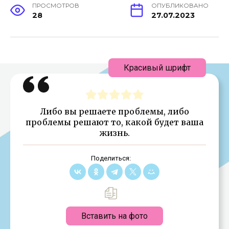
ПРОСМОТРОВ
ОПУБЛИКОВАНО
28
27.07.2023
Красивый шрифт
Либо вы решаете проблемы, либо
проблемы решают то, какой будет ваша
жизнь.
Поделиться:
Вставить на фото