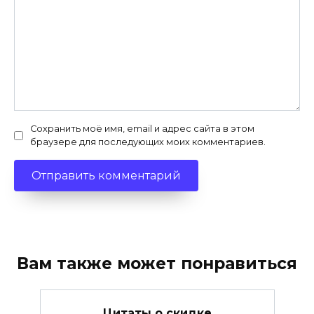
Сохранить моё имя, email и адрес сайта в этом
браузере для последующих моих комментариев.
Вам также может понравиться
Цитаты о скидке