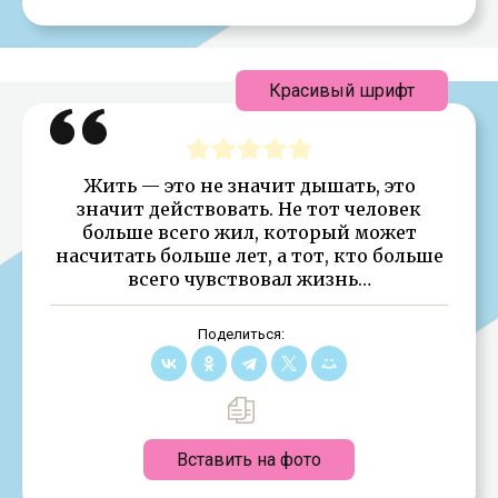
Красивый шрифт
Жить — это не значит дышать, это
значит действовать. Не тот человек
больше всего жил, который может
насчитать больше лет, а тот, кто больше
всего чувствовал жизнь…
Поделиться:
Вставить на фото