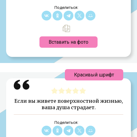
Поделиться:
Вставить на фото
Красивый шрифт
Если вы живете поверхностной жизнью,
ваша душа страдает.
Поделиться: