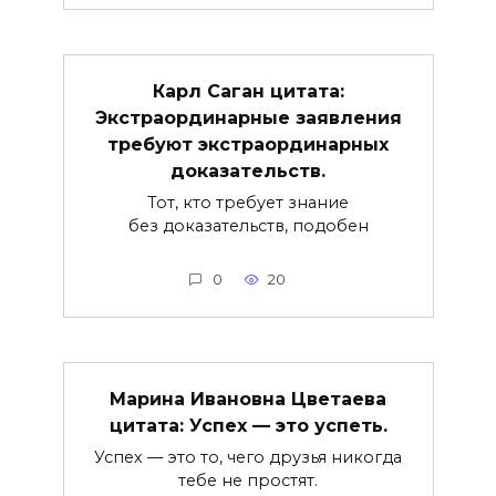
Карл Саган цитата:
Экстраординарные заявления
требуют экстраординарных
доказательств.
Тот, кто требует знание
без доказательств, подобен
0
20
Марина Ивановна Цветаева
цитата: Успех — это успеть.
Успех — это то, чего друзья никогда
тебе не простят.