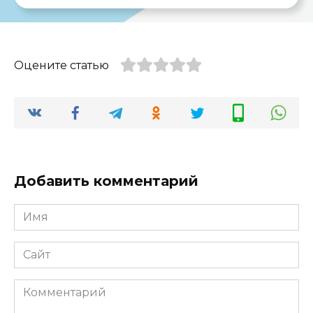
Оцените статью
Добавить комментарий
Имя
*
Сайт
Комментарий