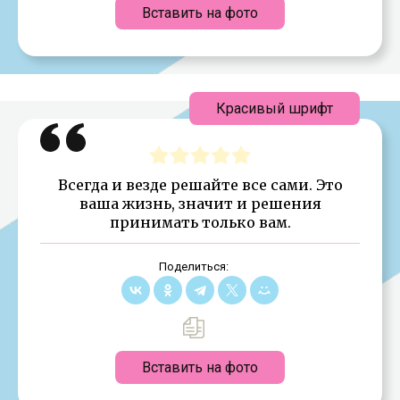
Вставить на фото
Красивый шрифт
Всегда и везде решайте все сами. Это
ваша жизнь, значит и решения
принимать только вам.
Поделиться:
Вставить на фото