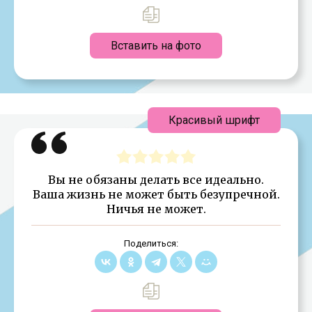
Вставить на фото
Красивый шрифт
Вы не обязаны делать все идеально.
Ваша жизнь не может быть безупречной.
Ничья не может.
Поделиться: