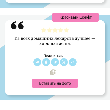
Красивый шрифт
Из всех домашних лекарств лучшее —
хорошая жена.
Поделиться:
Вставить на фото