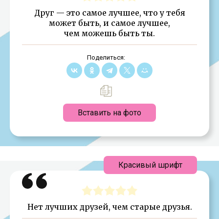
Друг — это самое лучшее, что у тебя
может быть, и самое лучшее,
чем можешь быть ты.
Поделиться:
Вставить на фото
Красивый шрифт
Нет лучших друзей, чем старые друзья.