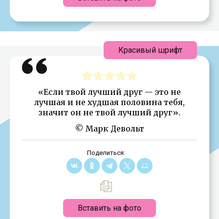
Красивый шрифт
«Если твой лучший друг — это не
лучшая и не худшая половина тебя,
значит он не твой лучший друг».
© Марк Девольт
Поделиться:
Вставить на фото