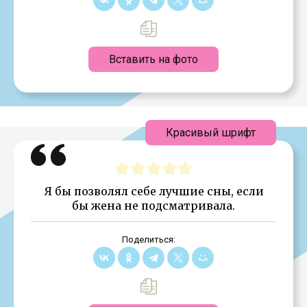
Вставить на фото
Красивый шрифт
Я бы позволял себе лучшие сны, если
бы жена не подсматривала.
Поделиться: