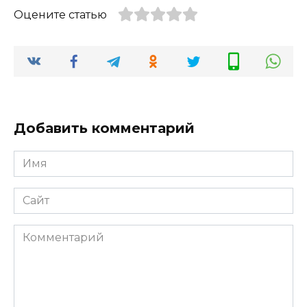
Оцените статью
Добавить комментарий
Имя
*
Сайт
Комментарий