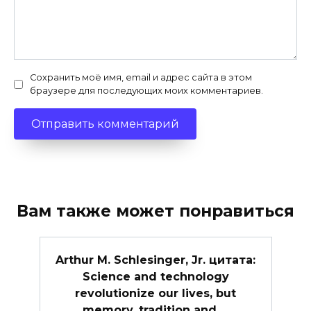
Сохранить моё имя, email и адрес сайта в этом
браузере для последующих моих комментариев.
Вам также может понравиться
Arthur M. Schlesinger, Jr. цитата:
Science and technology
revolutionize our lives, but
memory, tradition and …