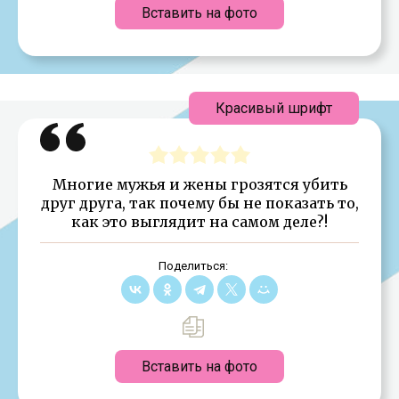
Вставить на фото
Красивый шрифт
Многие мужья и жены грозятся убить
друг друга, так почему бы не показать то,
как это выглядит на самом деле?!
Поделиться:
Вставить на фото