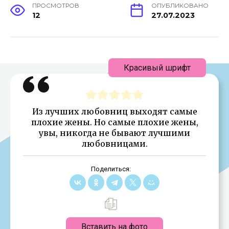
ПРОСМОТРОВ
ОПУБЛИКОВАНО
12
27.07.2023
Красивый шрифт
Из лучших любовниц выходят самые
плохие жены. Но самые плохие жены,
увы, никогда не бывают лучшими
любовницами.
Поделиться:
Вставить на фото