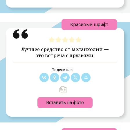
Красивый шрифт
Лучшее средство от меланхолии —
это встреча с друзьями.
Поделиться:
Вставить на фото