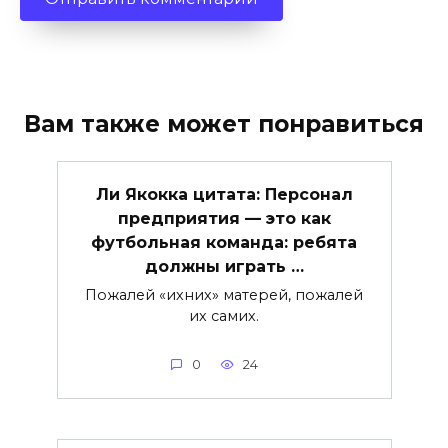
Вам также может понравиться
Ли Якокка цитата: Персонал
предприятия — это как
футбольная команда: ребята
должны играть …
Пожалей «ихних» матерей, пожалей
их самих.
0
24