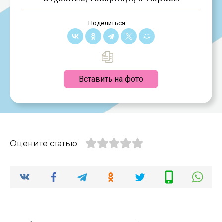
Поделиться:
Вставить на фото
Оцените статью