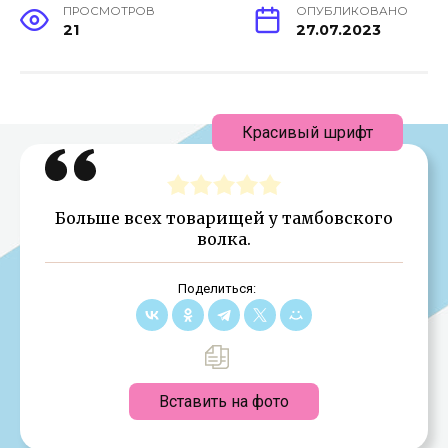
ПРОСМОТРОВ
ОПУБЛИКОВАНО
21
27.07.2023
Красивый шрифт
Больше всех товарищей у тамбовского
волка.
Поделиться:
Вставить на фото