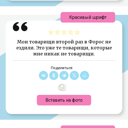
Красивый шрифт
Мои товарищи второй раз в Форос не
ездили. Это уже те товарищи, которые
мне никак не товарищи.
Поделиться:
Вставить на фото