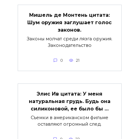
Мишель де Монтень цитата:
Шум оружия заглушает голос
законов.
Законы молчат среди лязга оружия.
Законодательство
0
21
Элис Ив цитата: У меня
натуральная грудь. Будь она
силиконовой, ее было бы …
Съемки в американском фильме
оставляют огромный след.