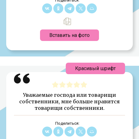
Поделиться:
Вставить на фото
Красивый шрифт
Уважаемые господа или товарищи
собственники, мне больше нравится
товарищи собственники.
Поделиться: