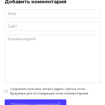
Добавить комментарий
Имя
*
Сайт
Комментарий
Сохранить моё имя, email и адрес сайта в этом
браузере для последующих моих комментариев.