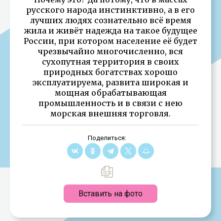
русского народа инстинктивно, а в его
лучших людях сознательно всё время
жила и живёт надежда на такое будущее
России, при котором население её будет
чрезвычайно многочисленно, вся
сухопутная территория в своих
природных богатствах хорошо
эксплуатируема, развита широкая и
мощная обрабатывающая
промышленность и в связи с нею
морская внешняя торговля.
Поделиться:
Вставить на фото