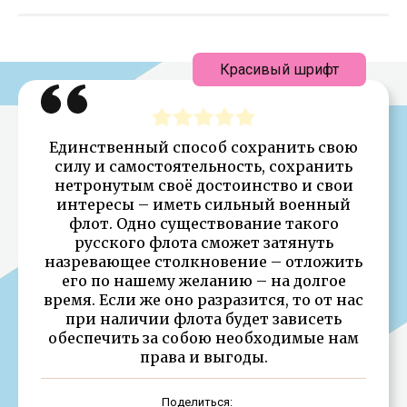
Красивый шрифт
Единственный способ сохранить свою
силу и самостоятельность, сохранить
нетронутым своё достоинство и свои
интересы – иметь сильный военный
флот. Одно существование такого
русского флота сможет затянуть
назревающее столкновение – отложить
его по нашему желанию – на долгое
время. Если же оно разразится, то от нас
при наличии флота будет зависеть
обеспечить за собою необходимые нам
права и выгоды.
Поделиться: