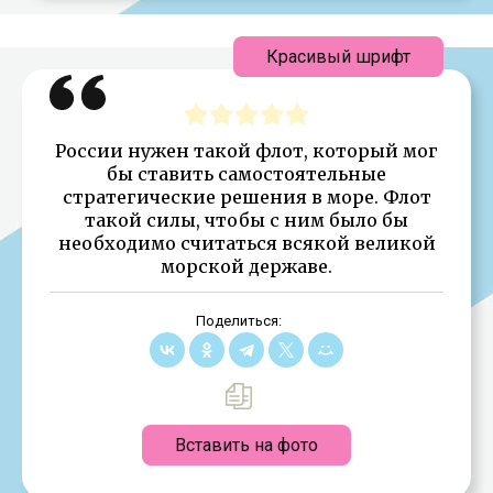
Красивый шрифт
России нужен такой флот, который мог
бы ставить самостоятельные
стратегические решения в море. Флот
такой силы, чтобы с ним было бы
необходимо считаться всякой великой
морской державе.
Поделиться:
Вставить на фото