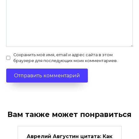
Сохранить моё имя, email и адрес сайта в этом
браузере для последующих моих комментариев.
Вам также может понравиться
Аврелий Августин цитата: Как