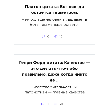
Платон цитата: Бог всегда
остается геометром.
Чем больше человек вкладывает в
Бога, тем меньше остается
0
15
Генри Форд цитата: Качество —
это делать что-либо
правильно, даже когда никто
не …
Благотворительность и
патриотизм — главные качества
0
30