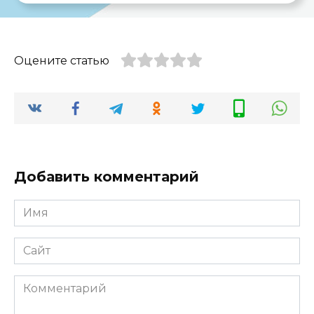
Оцените статью
Добавить комментарий
Имя
*
Сайт
Комментарий