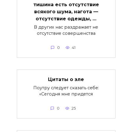
тишина есть отсутствие
всякого шума, нагота —
отсутствие одежды, …
В других нас раздражает не
отсутствие совершенства
0
41
Цитаты о зле
Поутру следует сказать себе:
«Сегодня мне придется
0
25