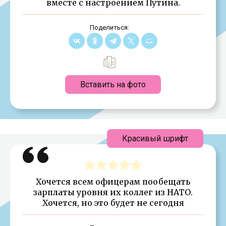
вместе с настроением Путина.
Поделиться:
Вставить на фото
Красивый шрифт
Хочется всем офицерам пообещать
зарплаты уровня их коллег из НАТО.
Хочется, но это будет не сегодня