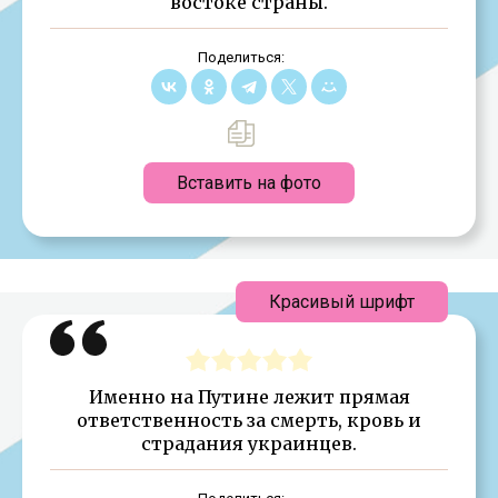
востоке страны.
Поделиться:
Вставить на фото
Красивый шрифт
Именно на Путине лежит прямая
ответственность за смерть, кровь и
страдания украинцев.