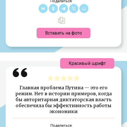
Поделиться:
Вставить на фото
Красивый шрифт
Главная проблема Путина — это его
режим. Нет в истории примеров, когда
бы авторитарная диктаторская власть
обеспечила бы эффективность работы
экономики
Поделиться: