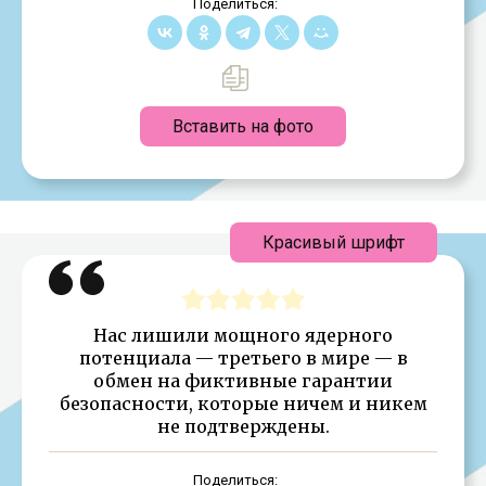
Поделиться:
Вставить на фото
Красивый шрифт
Нас лишили мощного ядерного
потенциала — третьего в мире — в
обмен на фиктивные гарантии
безопасности, которые ничем и никем
не подтверждены.
Поделиться: