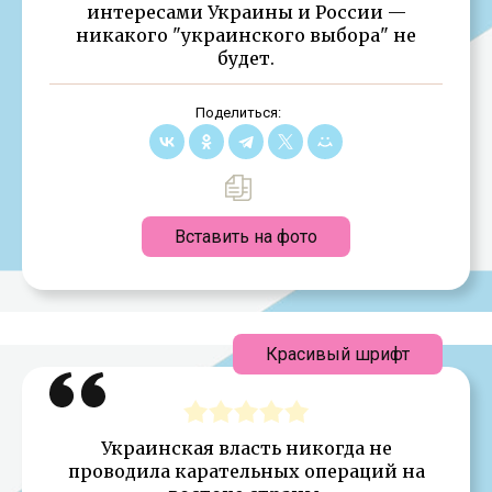
интересами Украины и России —
никакого "украинского выбора" не
будет.
Поделиться:
Вставить на фото
Красивый шрифт
Украинская власть никогда не
проводила карательных операций на