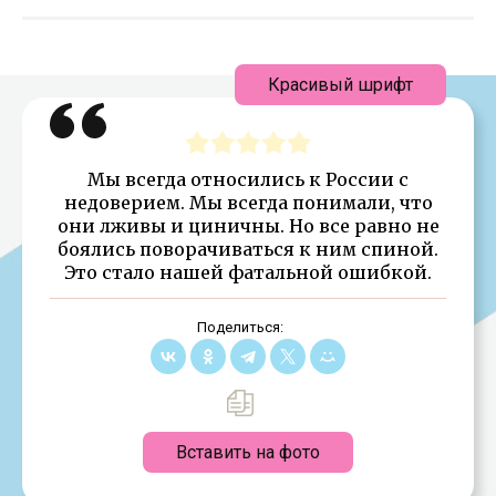
Красивый шрифт
Мы всегда относились к России с
недоверием. Мы всегда понимали, что
они лживы и циничны. Но все равно не
боялись поворачиваться к ним спиной.
Это стало нашей фатальной ошибкой.
Поделиться:
Вставить на фото