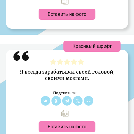
Вставить на фото
Красивый шрифт
Я всегда зарабатывал своей головой,
своими мозгами.
Поделиться:
Вставить на фото