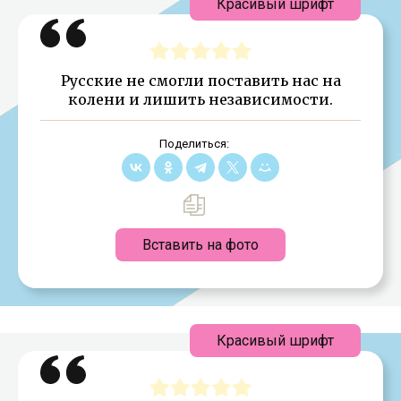
Красивый шрифт
Русские не смогли поставить нас на
колени и лишить независимости.
Поделиться:
Вставить на фото
Красивый шрифт