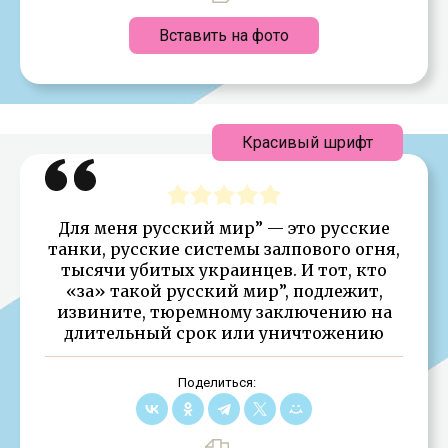
Вставить на фото
Красивый шрифт
Для меня русский мир” — это русские
танки, русские системы залпового огня,
тысячи убитых украинцев. И тот, кто
«за» такой русский мир”, подлежит,
извините, тюремному заключению на
длительный срок или уничтожению
Поделиться: