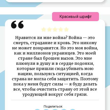
Красивый шрифт
Нравится ли мне война? Война — это
смерть, страдание и кровь. Это никому
не может понравится. Но это моя война,
как и миллионов украинцев. Это моей
стране был брошен вызов. Это мне
плюнули в душу и в сердце подонки,
которые пришли сюда убивать мою
нацию, пользуясь ситуацией, когда
страна не могла себя защитить. Поэтому
пока у меня будут силы — я буду делать
все, чтобы очистить страну от этой все
уродующей вокруг себя грязи.
Поделиться: