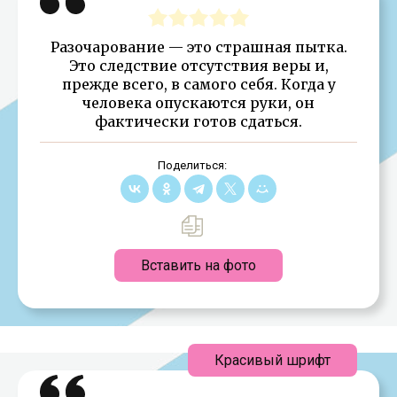
Разочарование — это страшная пытка.
Это следствие отсутствия веры и,
прежде всего, в самого себя. Когда у
человека опускаются руки, он
фактически готов сдаться.
Поделиться:
Вставить на фото
Красивый шрифт