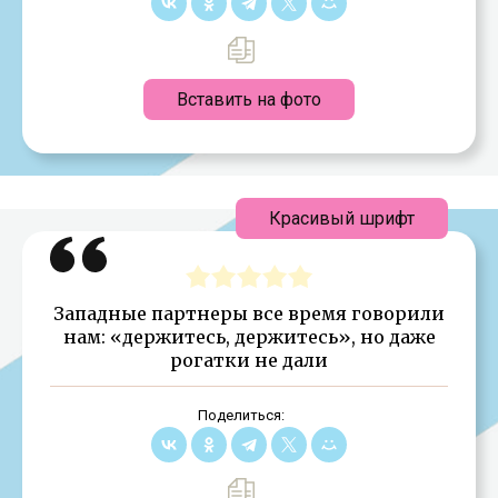
Вставить на фото
Красивый шрифт
Западные партнеры все время говорили
нам: «держитесь, держитесь», но даже
рогатки не дали
Поделиться: