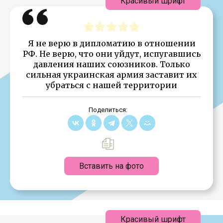
Красивый шрифт
Я не верю в дипломатию в отношении
РФ. Не верю, что они уйдут, испугавшись
давления наших союзников. Только
сильная украинская армия заставит их
убраться с нашей территории
Поделиться:
Вставить на фото
Красивый шрифт