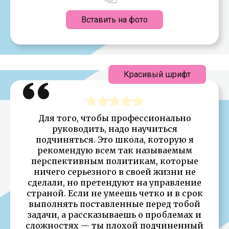
Вставить на фото
Красивый шрифт
Для того, чтобы профессионально
руководить, надо научиться
подчиняться. Это школа, которую я
рекомендую всем так называемым
перспективным политикам, которые
ничего серьезного в своей жизни не
сделали, но претендуют на управление
страной. Если не умеешь четко и в срок
выполнять поставленные перед тобой
задачи, а рассказываешь о проблемах и
сложностях — ты плохой подчиненный