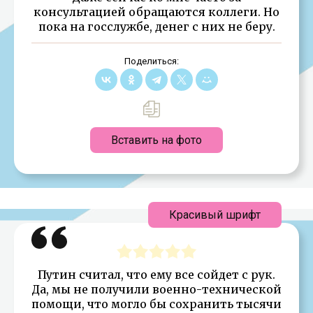
консультацией обращаются коллеги. Но
пока на госслужбе, денег с них не беру.
Поделиться:
Вставить на фото
Красивый шрифт
Путин считал, что ему все сойдет с рук.
Да, мы не получили военно-технической
помощи, что могло бы сохранить тысячи