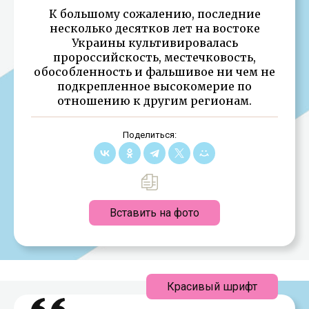
К большому сожалению, последние
несколько десятков лет на востоке
Украины культивировалась
пророссийскость, местечковость,
обособленность и фальшивое ни чем не
подкрепленное высокомерие по
отношению к другим регионам.
Поделиться:
Вставить на фото
Красивый шрифт