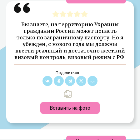
Вы знаете, на территорию Украины
гражданин России может попасть
только по заграничному паспорту. Но я
убежден, с нового года мы должны
ввести реальный и достаточно жесткий
визовый контроль, визовый режим с РФ.
Поделиться:
Вставить на фото