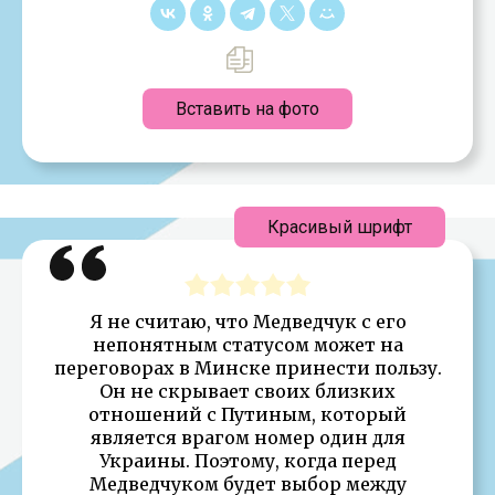
Вставить на фото
Красивый шрифт
Я не считаю, что Медведчук с его
непонятным статусом может на
переговорах в Минске принести пользу.
Он не скрывает своих близких
отношений с Путиным, который
является врагом номер один для
Украины. Поэтому, когда перед
Медведчуком будет выбор между