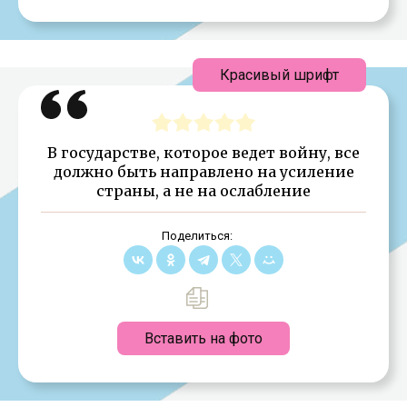
Красивый шрифт
В государстве, которое ведет войну, все
должно быть направлено на усиление
страны, а не на ослабление
Поделиться:
Вставить на фото