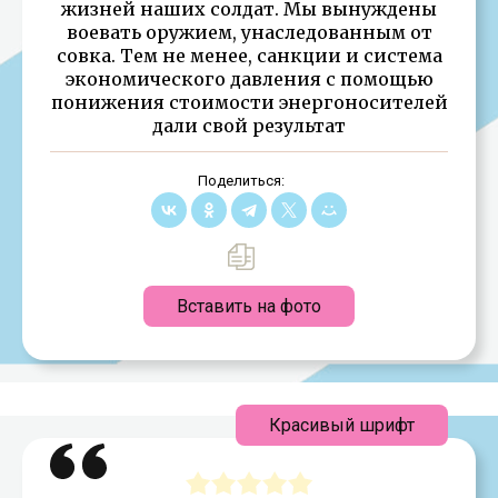
жизней наших солдат. Мы вынуждены
воевать оружием, унаследованным от
совка. Тем не менее, санкции и система
экономического давления с помощью
понижения стоимости энергоносителей
дали свой результат
Поделиться:
Вставить на фото
Красивый шрифт