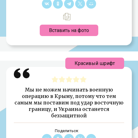
Вставить на фото
Красивый шрифт
Мы не можем начинать военную
операцию в Крыму, потому что тем
самым мы поставим под удар восточную
границу, и Украина останется
беззащитной
Поделиться: