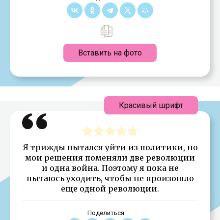
Вставить на фото
Красивый шрифт
Я трижды пытался уйти из политики, но
мои решения поменяли две революции
и одна война. Поэтому я пока не
пытаюсь уходить, чтобы не произошло
еще одной революции.
Поделиться: