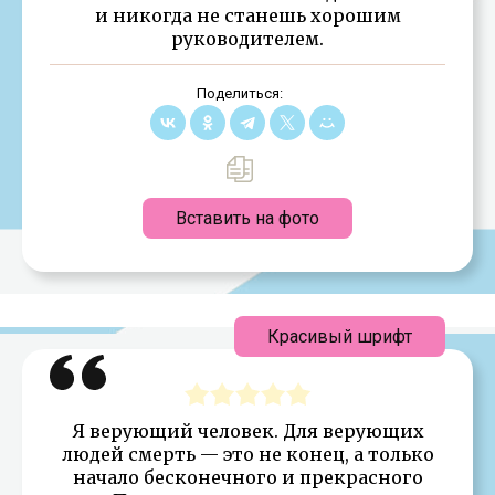
и никогда не станешь хорошим
руководителем.
Поделиться:
Вставить на фото
Красивый шрифт
Я верующий человек. Для верующих
людей смерть — это не конец, а только
начало бесконечного и прекрасного