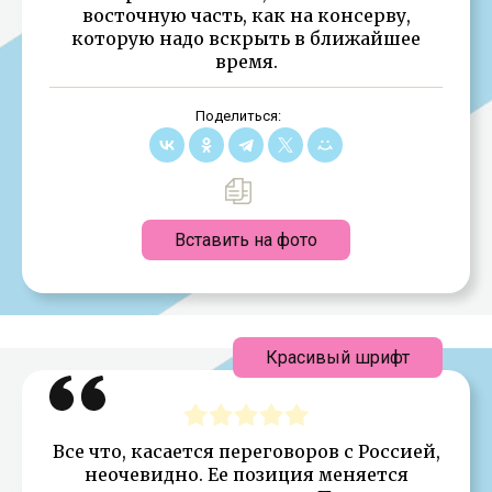
восточную часть, как на консерву,
которую надо вскрыть в ближайшее
время.
Поделиться:
Вставить на фото
Красивый шрифт
Все что, касается переговоров с Россией,
неочевидно. Ее позиция меняется