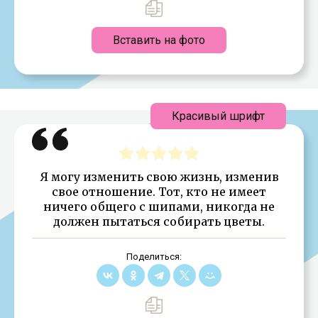
Вставить на фото
Красивый шрифт
Я могу изменить свою жизнь, изменив
свое отношение. Тот, кто не имеет
ничего общего с шипами, никогда не
должен пытаться собирать цветы.
Поделиться: