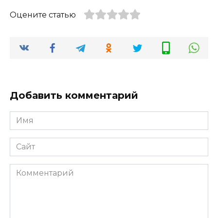
Оцените статью
Добавить комментарий
Имя
*
Сайт
Комментарий