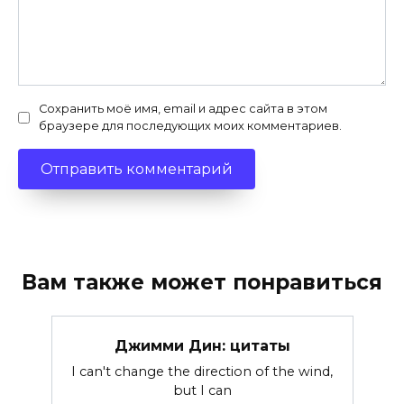
Сохранить моё имя, email и адрес сайта в этом
браузере для последующих моих комментариев.
Вам также может понравиться
Джимми Дин: цитаты
I can't change the direction of the wind,
but I can