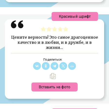
Красивый шрифт
Цените верность! Это самое драгоценное
качество и в любви, и в дружбе, и в
жизни…
Поделиться:
Вставить на фото