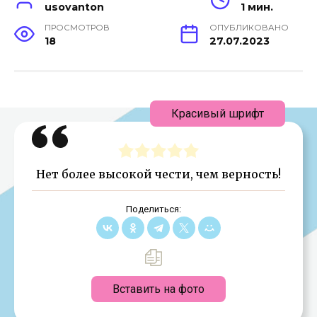
usovanton
1 мин.
ПРОСМОТРОВ
ОПУБЛИКОВАНО
18
27.07.2023
Красивый шрифт
Нет более высокой чести, чем верность!
Поделиться:
Вставить на фото