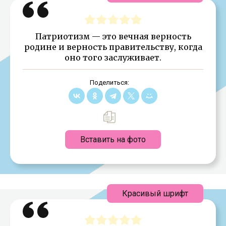
Патриотизм — это вечная верность
родине и верность правительству, когда
оно того заслуживает.
Поделиться:
Вставить на фото
Красивый шрифт