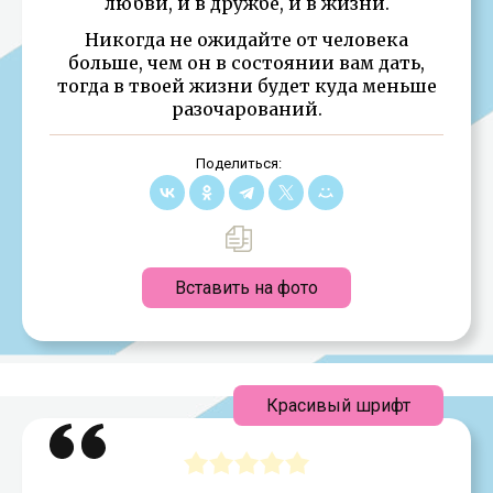
любви, и в дружбе, и в жизни.
Никогда не ожидайте от человека
больше, чем он в состоянии вам дать,
тогда в твоей жизни будет куда меньше
разочарований.
Поделиться:
Вставить на фото
Красивый шрифт