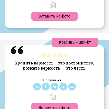
Вставить на фото
Красивый шрифт
Хранить верность – это достоинство,
познать верность — это честь.
Поделиться:
Вставить на фото