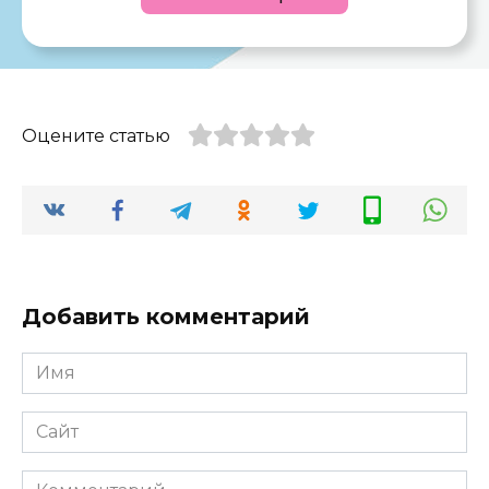
Оцените статью
Добавить комментарий
Имя
*
Сайт
Комментарий