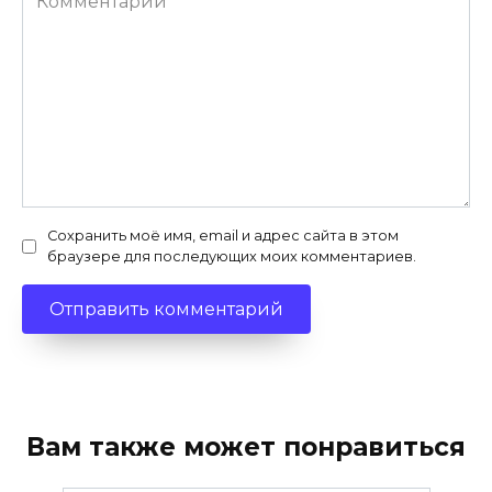
Сохранить моё имя, email и адрес сайта в этом
браузере для последующих моих комментариев.
Вам также может понравиться