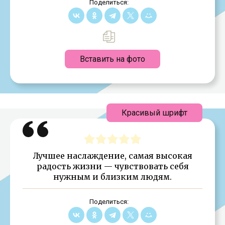
Поделиться:
Вставить на фото
Красивый шрифт
Лучшее наслаждение, самая высокая
радость жизни — чувствовать себя
нужным и близким людям.
Поделиться: