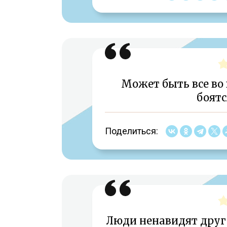
Может быть все во
боятс
Поделиться:
Люди ненавидят друг 