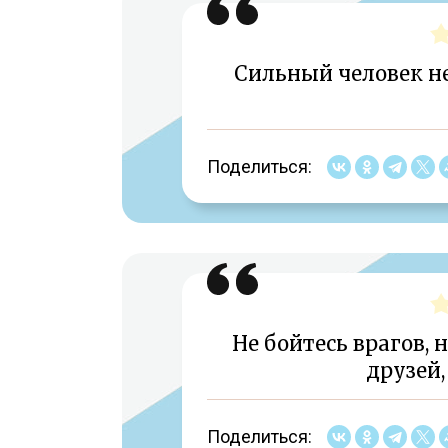
Сильный человек не 
Поделиться:
Не бойтесь врагов, 
друзей,
Поделиться: