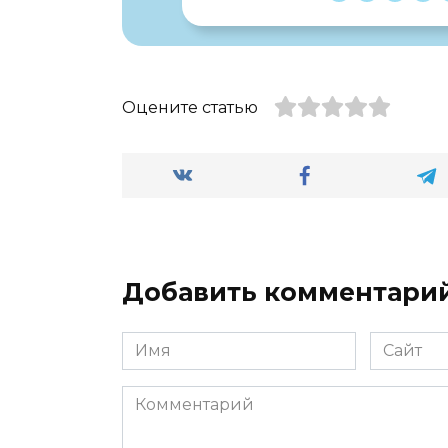
Оцените статью
Добавить комментари
Имя
Сайт
*
Комментарий