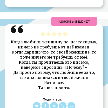
Красивый шрифт
Когда любишь женщину по-настоящему,
ничего не требуешь от неё взамен.
Когда даришь что-то своей женщине, то
тоже ничего не требуешь от неё.
Когда ты прочитаешь это письмо,
наверное спросишь: «Почему?»
Да просто потому, что любишь её за то,
что она появилась в твоей жизни.
Вот и всё.
Так всё просто.
Поделиться: