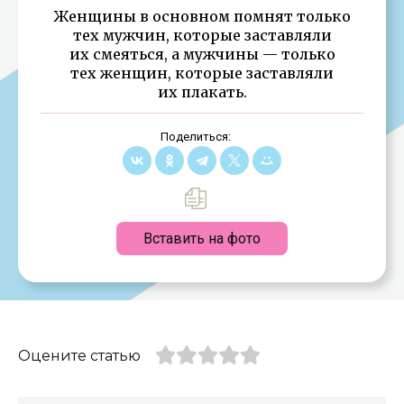
Женщины в основном помнят только
тех мужчин, которые заставляли
их смеяться, а мужчины — только
тех женщин, которые заставляли
их плакать.
Поделиться:
Вставить на фото
Оцените статью