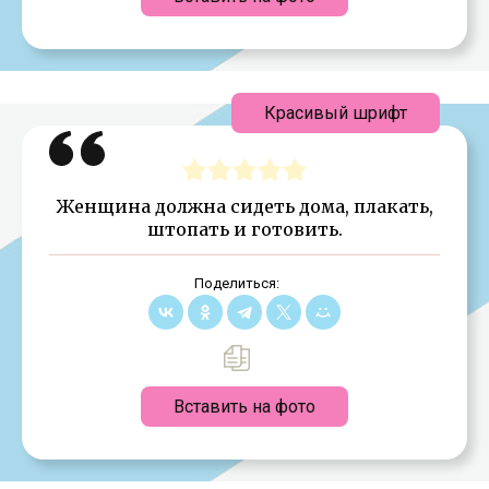
Красивый шрифт
Женщина должна сидеть дома, плакать,
штопать и готовить.
Поделиться:
Вставить на фото