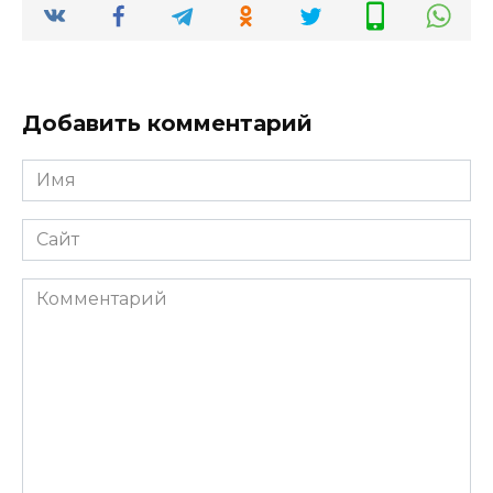
Добавить комментарий
Имя
*
Сайт
Комментарий