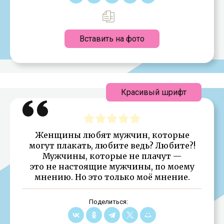
Вставить на фото
Красивый шрифт
Женщины любят мужчин, которые
могут плакать, любите ведь? Любите?!
Мужчины, которые не плачут —
это не настоящие мужчины, по моему
мнению. Но это только моё мнение.
Поделиться: