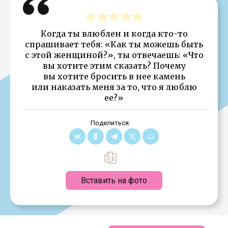
Когда ты влюблен и когда кто-то
спрашивает тебя: «Как ты можешь быть
с этой женщиной?», ты отвечаешь: «Что
вы хотите этим сказать? Почему
вы хотите бросить в нее камень
или наказать меня за то, что я люблю
ее?»
Поделиться:
Вставить на фото