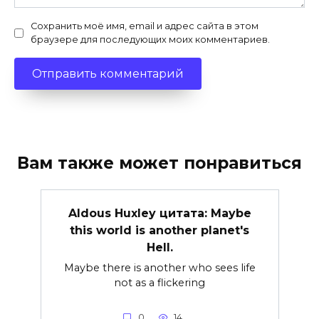
Сохранить моё имя, email и адрес сайта в этом
браузере для последующих моих комментариев.
Вам также может понравиться
Aldous Huxley цитата: Maybe
this world is another planet's
Hell.
Maybe there is another who sees life
not as a flickering
0
14