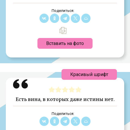
Поделиться:
Вставить на фото
Красивый шрифт
Есть вина, в которых даже истины нет.
Поделиться: