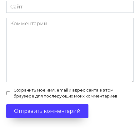
Сайт
Комментарий
Сохранить моё имя, email и адрес сайта в этом
браузере для последующих моих комментариев.