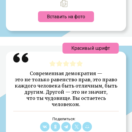
Вставить на фото
Красивый шрифт
Современная демократия —
это не только равенство прав, это право
каждого человека быть отличным, быть
другим. Другой — это не значит,
что ты чудовище. Вы остаетесь
человеком.
Поделиться: