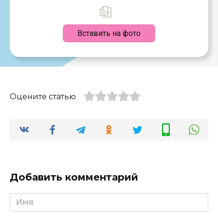
Вставить на фото
Оцените статью
Добавить комментарий
Имя
*