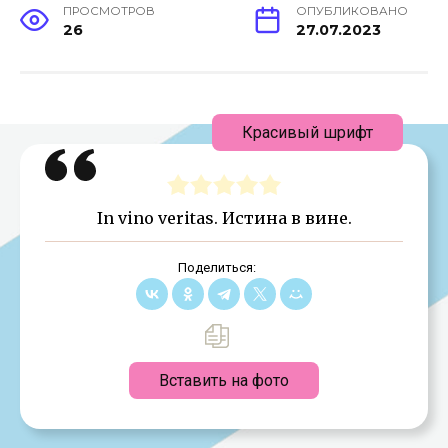
ПРОСМОТРОВ
ОПУБЛИКОВАНО
26
27.07.2023
Красивый шрифт
In vino veritas. Истина в вине.
Поделиться:
Вставить на фото