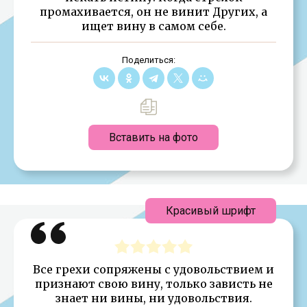
промахивается, он не винит Других, а
ищет вину в самом себе.
Поделиться:
Вставить на фото
Красивый шрифт
Все грехи сопряжены с удовольствием и
признают свою вину, только зависть не
знает ни вины, ни удовольствия.