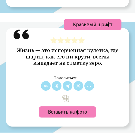
Красивый шрифт
Жизнь — это испорченная рулетка, где
шарик, как его ни крути, всегда
выпадает на отметку зеро.
Поделиться:
Вставить на фото