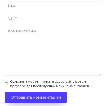
Имя
*
Сайт
Комментарий
Сохранить моё имя, email и адрес сайта в этом
браузере для последующих моих комментариев.