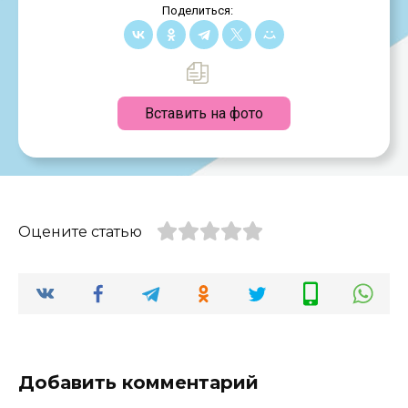
Поделиться:
Вставить на фото
Оцените статью
Добавить комментарий