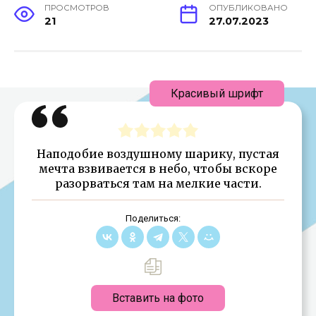
ПРОСМОТРОВ
ОПУБЛИКОВАНО
21
27.07.2023
Красивый шрифт
Наподобие воздушному шарику, пустая
мечта взвивается в небо, чтобы вскоре
разорваться там на мелкие части.
Поделиться:
Вставить на фото