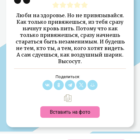
Люби на здоровье. Но не привязывайся.
Как только привяжешься, из тебя сразу
начнут кровь пить. Потому что как
только привяжешься, сразу начнешь
стараться быть незаменимым. И будешь
не тем, кто ты, а тем, кого хотят видеть.
А сам сдуешься, как воздушный шарик.
Высосут.
Поделиться:
Вставить на фото