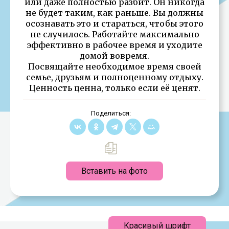
или даже полностью разбит. Он никогда
не будет таким, как раньше. Вы должны
осознавать это и стараться, чтобы этого
не случилось. Работайте максимально
эффективно в рабочее время и уходите
домой вовремя.
Посвящайте необходимое время своей
семье, друзьям и полноценному отдыху.
Ценность ценна, только если её ценят.
Поделиться:
Вставить на фото
Красивый шрифт