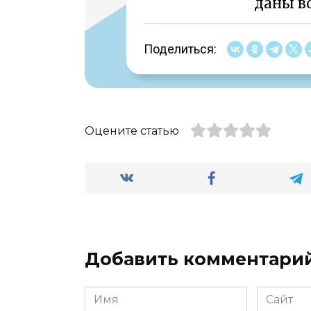
даны во
Поделиться:
Оцените статью
Добавить комментари
Имя
Сайт
*