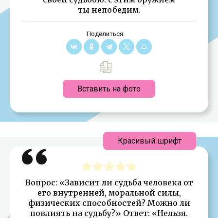
ты непобедим.
Поделиться:
Вставить на фото
Красивый шрифт
Вопрос: «Зависит ли судьба человека от
его внутренней, моральной силы,
физических способностей? Можно ли
повлиять на судьбу?» Ответ: «Нельзя.