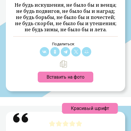
Не будь искушения, не было бы и венца;
не будь подвигов, не было бы и наград;
не будь борьбы, не было бы и почестей;
не будь скорби, не было бы и утешения;
не будь зимы, не было бы и лета.
Поделиться:
Вставить на фото
Красивый шрифт