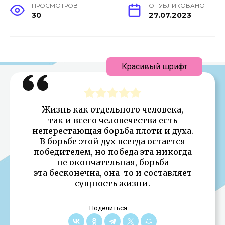
ПРОСМОТРОВ
ОПУБЛИКОВАНО
30
27.07.2023
Красивый шрифт
Жизнь как отдельного человека,
так и всего человечества есть
неперестающая борьба плоти и духа.
В борьбе этой дух всегда остается
победителем, но победа эта никогда
не окончательная, борьба
эта бесконечна, она-то и составляет
сущность жизни.
Поделиться: