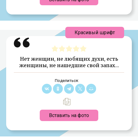
Красивый шрифт
Нет женщин, не любящих духи, есть
женщины, не нашедшие свой запах…
Поделиться:
Вставить на фото