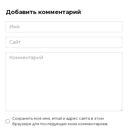
Добавить комментарий
Имя
*
Сайт
Комментарий
Сохранить моё имя, email и адрес сайта в этом
браузере для последующих моих комментариев.