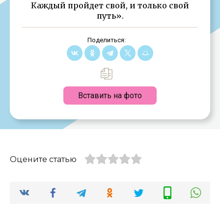
Каждый пройдет свой, и только свой
путь».
Поделиться:
Вставить на фото
Оцените статью