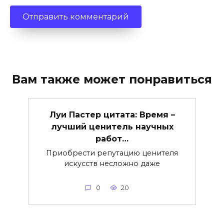
Вам также может понравиться
Луи Пастер цитата: Время –
лучший ценитель научных
работ…
Приобрести репутацию ценителя
искусств несложно даже
0
20