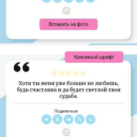
Вставить на фото
Красивый шрифт
Хотя ты меня уже больше не любишь,
будь счастлива и да будет светлой твоя
судьба.
Поделиться: