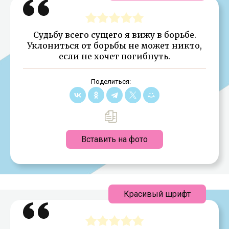
Судьбу всего сущего я вижу в борьбе.
Уклониться от борьбы не может никто,
если не хочет погибнуть.
Поделиться:
Вставить на фото
Красивый шрифт