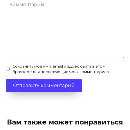
Комментарий
Сохранить моё имя, email и адрес сайта в этом
браузере для последующих моих комментариев.
Вам также может понравиться