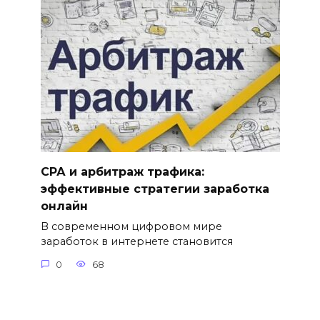
СРА и арбитраж трафика:
эффективные стратегии заработка
онлайн
В современном цифровом мире
заработок в интернете становится
0
68