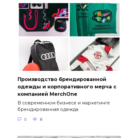
Производство брендированной
одежды и корпоративного мерча с
компанией MerchOne
В современном бизнесе и маркетинге
брендированная одежда
0
8