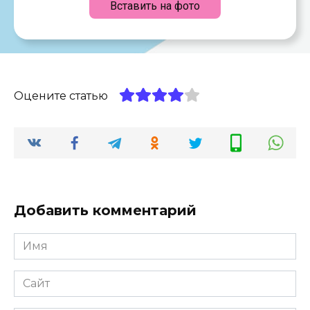
Вставить на фото
Оцените статью
Добавить комментарий
Имя
*
Сайт